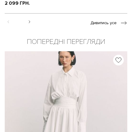
2 099 ГРН.
Дивитись усе
ПОПЕРЕДНІ ПЕРЕГЛЯДИ