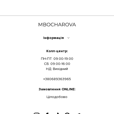
Інформація
Колл-центр:
ПН-ПТ: 09:00-19:00
СБ: 09:00-16:00
НД: Вихідний
+380689363965
Замовлення ONLINE:
Цілодобово