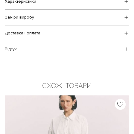
Характеристики
Заміри виробу
Доставка і оплата
Відгук
СХОЖІ ТОВАРИ