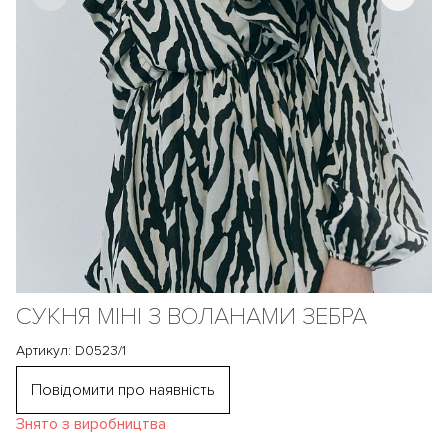
СУКНЯ МІНІ З ВОЛАНАМИ ЗЕБРА
Артикул: D0523/1
Повідомити про наявність
Знято з виробництва