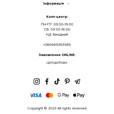
Інформація
Колл-центр:
ПН-ПТ: 09:00-19:00
СБ: 09:00-16:00
НД: Вихідний
+380689363965
Замовлення ONLINE:
Цілодобово
Copyright © 2023 All rights reserved