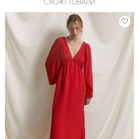
СХОЖІ ТОВАРИ