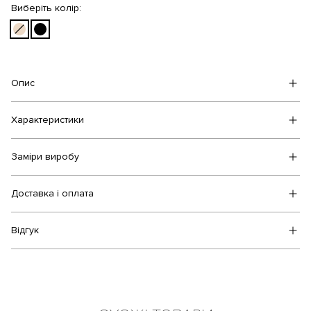
Виберіть колір:
Опис
Характеристики
Заміри виробу
Доставка і оплата
Відгук