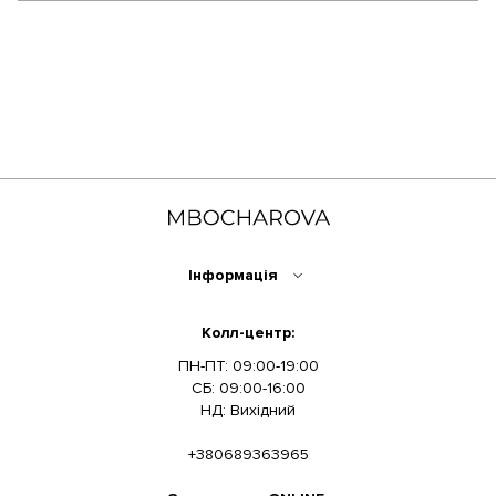
Інформація
Колл-центр:
ПН-ПТ: 09:00-19:00
СБ: 09:00-16:00
НД: Вихідний
+380689363965