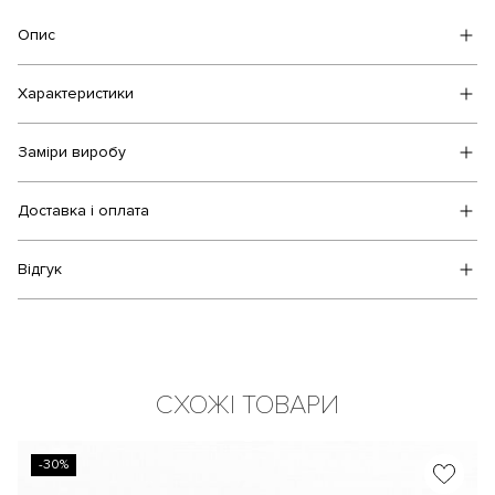
Опис
Характеристики
Заміри виробу
Доставка і оплата
Відгук
СХОЖІ ТОВАРИ
-30%