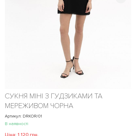
СУКНЯ МІНІ З ГУДЗИКАМИ ТА
МЕРЕЖИВОМ ЧОРНА
Артикул: DRKOR/01
В наявності
Ціна:
1 120 грн.