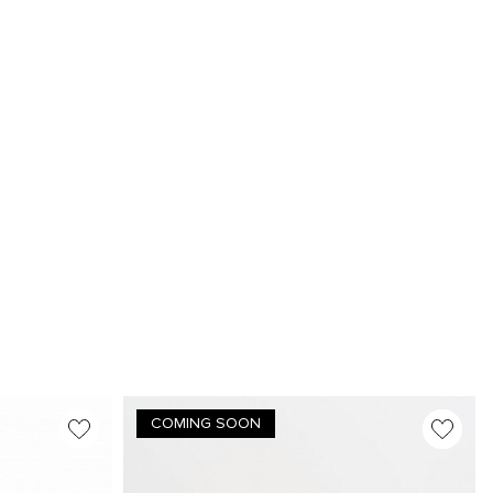
COMING SOON