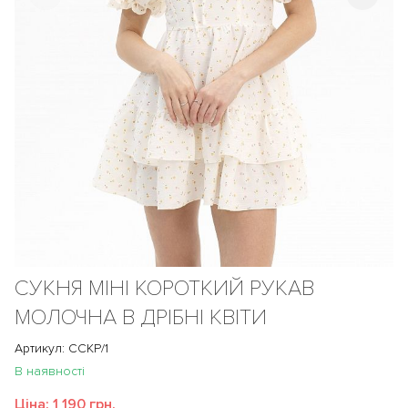
СУКНЯ МІНІ КОРОТКИЙ РУКАВ
МОЛОЧНА В ДРІБНІ КВІТИ
Артикул: ССКР/1
В наявності
Ціна:
1 190 грн.