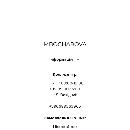
Інформація
Колл-центр:
ПН-ПТ: 09:00-19:00
СБ: 09:00-16:00
НД: Вихідний
+380689363965
Замовлення ONLINE:
Цілодобово