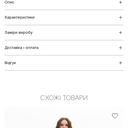
Опис
Характеристики
Заміри виробу
Доставка і оплата
Відгук
СХОЖІ ТОВАРИ