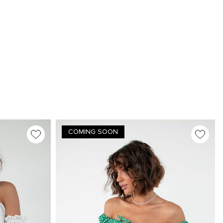
COMING SOON