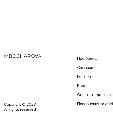
Про бренд
Співпраця
Контакти
Блог
Оплата та доставк
Повернення та обм
Copyright © 2023
All rights reserved