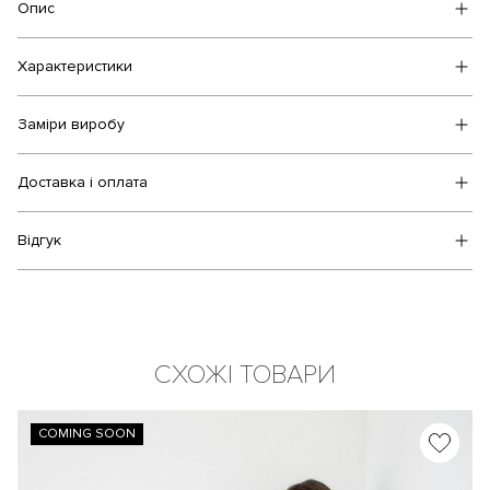
Опис
Характеристики
Заміри виробу
Доставка і оплата
Відгук
СХОЖІ ТОВАРИ
COMING SOON