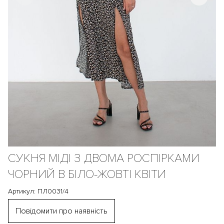
СУКНЯ МІДІ З ДВОМА РОСПІРКАМИ
ЧОРНИЙ В БІЛО-ЖОВТІ КВІТИ
Артикул: ПЛ0031/4
Повідомити про наявність