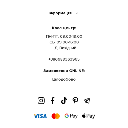
Інформація
Колл-центр:
ПН-ПТ: 09:00-19:00
СБ: 09:00-16:00
НД: Вихідний
+380689363965
Замовлення ONLINE:
Цілодобово