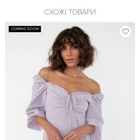
СХОЖІ ТОВАРИ
COMING SOON