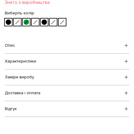
Знято з виробництва
Виберіть колір:
Опис
Характеристики
Заміри виробу
Доставка і оплата
Відгук