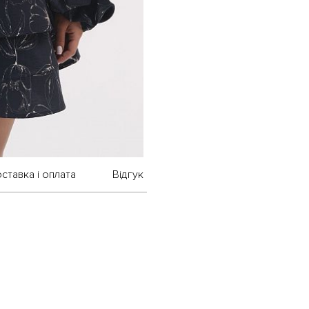
ставка і оплата
Відгук