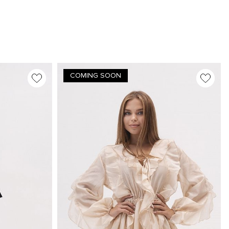
COMING SOON