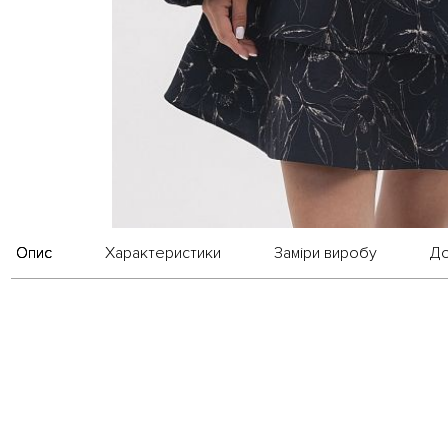
Опис
Характеристики
Заміри виробу
До