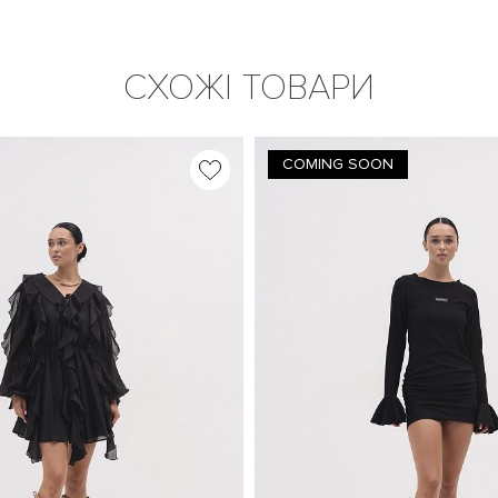
СХОЖІ ТОВАРИ
COMING SOON