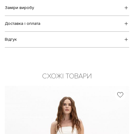
Заміри виробу
Доставка і оплата
Відгук
СХОЖІ ТОВАРИ