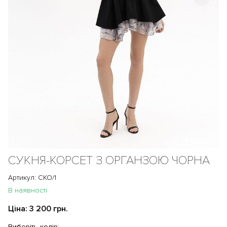
СУКНЯ-КОРСЕТ З ОРГАНЗОЮ ЧОРНА
Артикул: СКО/1
В наявності
Ціна:
3 200 грн.
Виберіть колір: