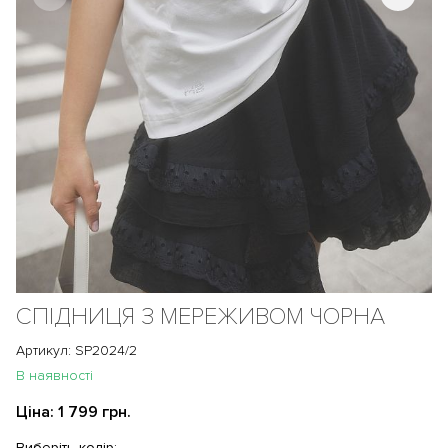
СПІДНИЦЯ З МЕРЕЖИВОМ ЧОРНА
Артикул: SP2024/2
В наявності
Ціна:
1 799 грн.
Виберіть колір: