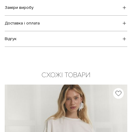
Заміри виробу
Доставка і оплата
Відгук
СХОЖІ ТОВАРИ