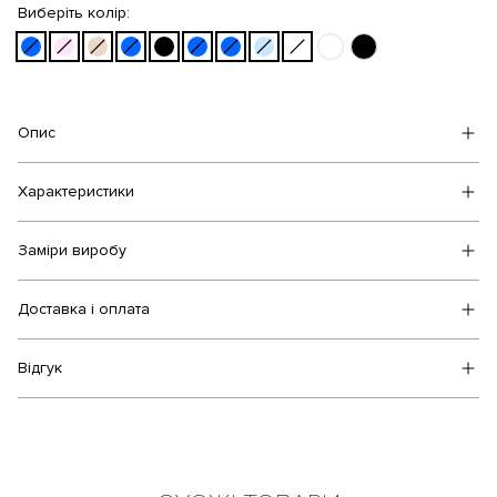
Виберіть колір:
Опис
Характеристики
Заміри виробу
Доставка і оплата
Відгук