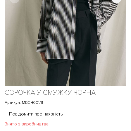
СОРОЧКА У СМУЖКУ ЧОРНА
Артикул: МБСЧ001/11
Повідомити про наявність
Знято з виробництва