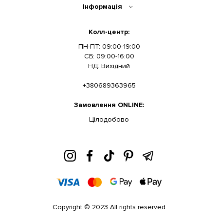
Інформація
Колл-центр:
ПН-ПТ: 09:00-19:00
СБ: 09:00-16:00
НД: Вихідний
+380689363965
Замовлення ONLINE:
Цілодобово
Copyright © 2023 All rights reserved