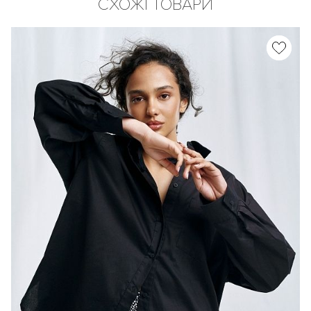
СХОЖІ ТОВАРИ