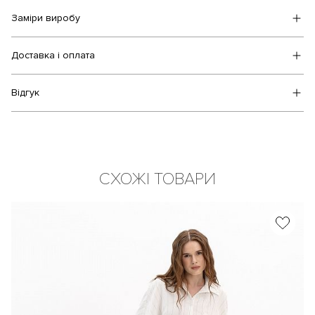
Заміри виробу
Доставка і оплата
Відгук
СХОЖІ ТОВАРИ