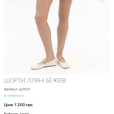
ШОРТИ ЛЛЯНІ БЕЖЕВІ
Артикул: ШЛО/1
В наявності
Ціна:
1 200 грн.
Виберіть колір: