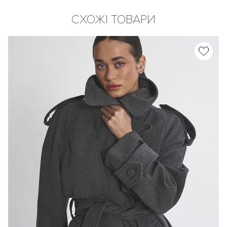
СХОЖІ ТОВАРИ