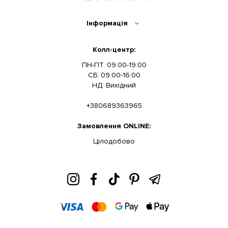
Інформація
Колл-центр:
ПН-ПТ: 09:00-19:00
СБ: 09:00-16:00
НД: Вихідний
+380689363965
Замовлення ONLINE:
Цілодобово