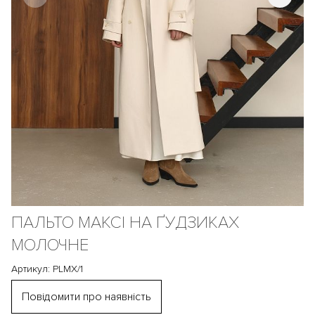
ПАЛЬТО МАКСІ НА ҐУДЗИКАХ
МОЛОЧНЕ
Артикул: PLMX/1
Повідомити про наявність