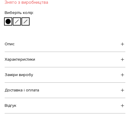
Знято з виробництва
Виберіть колір:
Опис
Характеристики
Заміри виробу
Доставка і оплата
Відгук