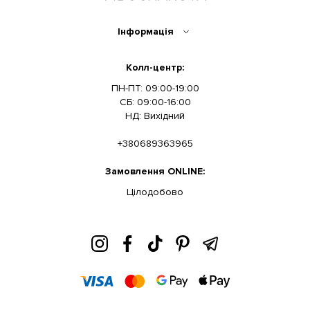
Інформація
Колл-центр:
ПН-ПТ: 09:00-19:00
СБ: 09:00-16:00
НД: Вихідний
+380689363965
Замовлення ONLINE:
Цілодобово