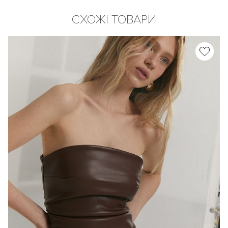
СХОЖІ ТОВАРИ