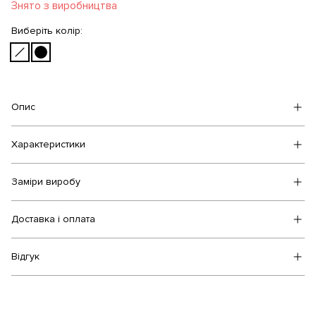
Знято з виробництва
Виберіть колір:
Опис
Характеристики
Заміри виробу
Доставка і оплата
Відгук