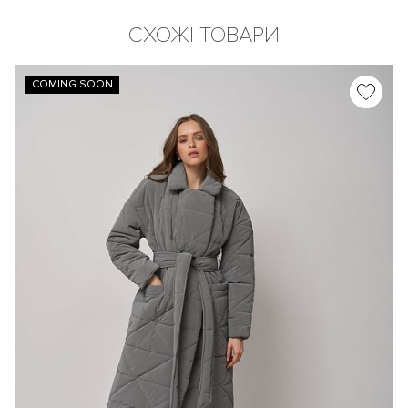
СХОЖІ ТОВАРИ
COMING SOON