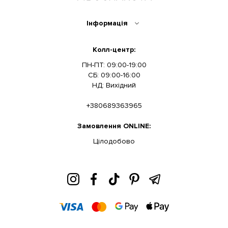
Інформація
Колл-центр:
ПН-ПТ: 09:00-19:00
СБ: 09:00-16:00
НД: Вихідний
+380689363965
Замовлення ONLINE:
Цілодобово