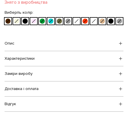
Знято з виробництва
Виберіть колір:
Опис
Характеристики
Заміри виробу
Доставка і оплата
Відгук