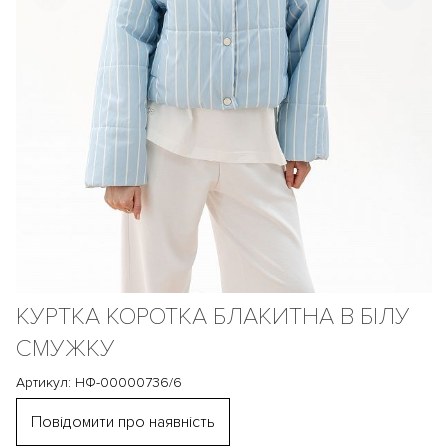
КУРТКА КОРОТКА БЛАКИТНА В БІЛУ
СМУЖКУ
Артикул: НФ-00000736/6
Повідомити про наявність