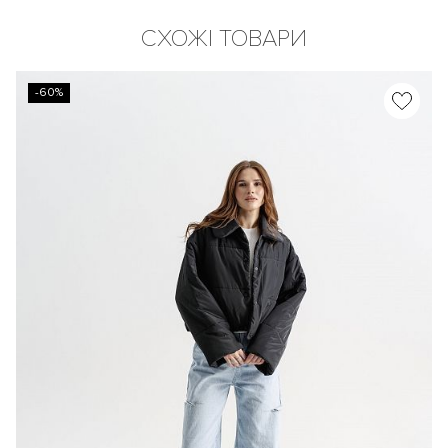
СХОЖІ ТОВАРИ
-60%