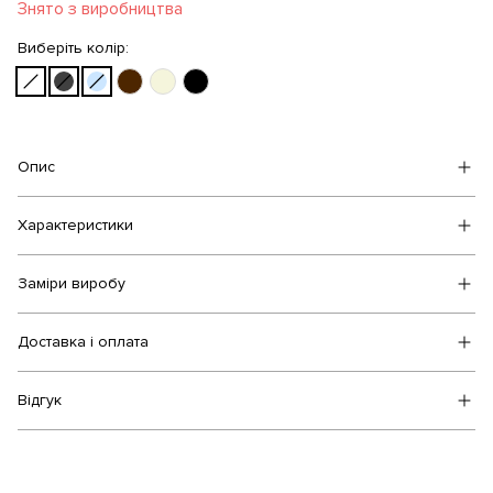
Знято з виробництва
Виберіть колір:
Опис
Характеристики
Заміри виробу
Доставка і оплата
Відгук