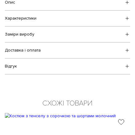
Опис
Характеристики
Заміри виробу
Доставка і оплата
Відгук
СХОЖІ ТОВАРИ