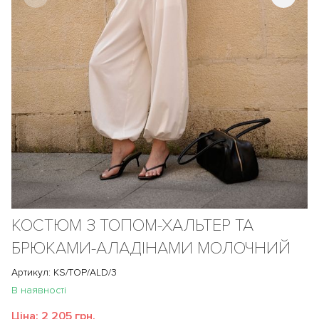
КОСТЮМ З ТОПОМ-ХАЛЬТЕР ТА
БРЮКАМИ-АЛАДІНАМИ МОЛОЧНИЙ
Артикул: KS/TOP/ALD/3
В наявності
Ціна:
2 205 грн.