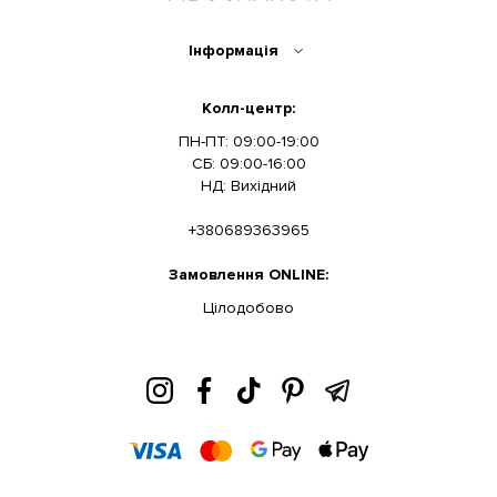
Інформація
Колл-центр:
ПН-ПТ: 09:00-19:00
СБ: 09:00-16:00
НД: Вихідний
+380689363965
Замовлення ONLINE:
Цілодобово