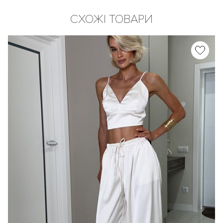
СХОЖІ ТОВАРИ