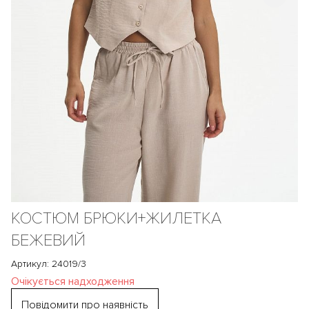
КОСТЮМ БРЮКИ+ЖИЛЕТКА
БЕЖЕВИЙ
Артикул: 24019/3
Очікується надходження
Повідомити про наявність