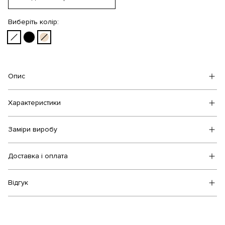
Виберіть колір:
Опис
Характеристики
Заміри виробу
Доставка і оплата
Відгук