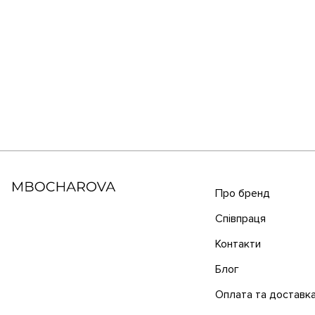
Про бренд
Співпраця
Контакти
Блог
Оплата та доставк