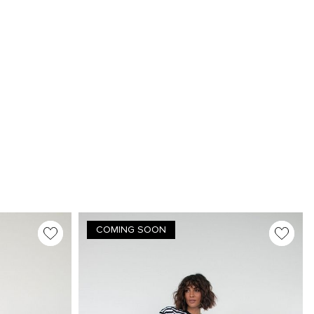
COMING SOON