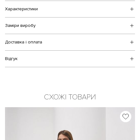
Характеристики
Заміри виробу
Доставка і оплата
Відгук
СХОЖІ ТОВАРИ