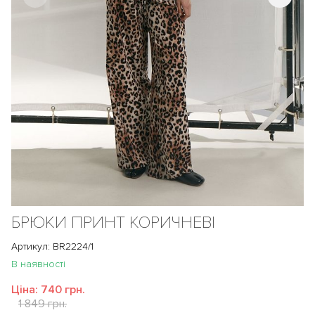
БРЮКИ ПРИНТ КОРИЧНЕВІ
Артикул: BR2224/1
В наявності
Ціна:
740 грн.
1 849 грн.