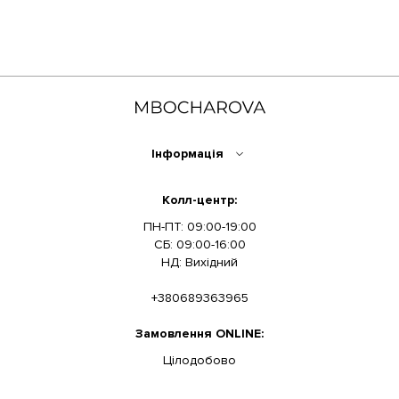
Інформація
Колл-центр:
ПН-ПТ: 09:00-19:00
СБ: 09:00-16:00
НД: Вихідний
+380689363965
Замовлення ONLINE:
Цілодобово