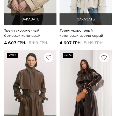
ЗАКАЗАТЬ
ЗАКАЗАТЬ
Тренч укороченный
Тренч укороченый
бежевый котоновый
котоновый светло-серый
4 607 ГРН.
5 119 ГРН.
4 607 ГРН.
5 119 ГРН.
-20%
-20%