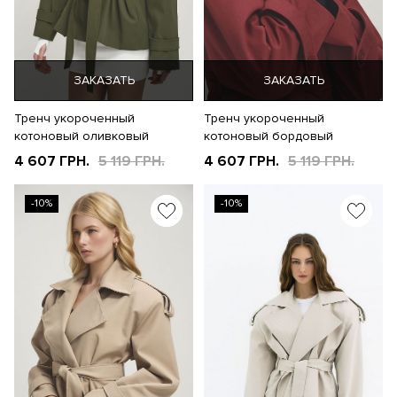
ЗАКАЗАТЬ
ЗАКАЗАТЬ
Тренч укороченный
Тренч укороченный
котоновый оливковый
котоновый бордовый
4 607 ГРН.
5 119 ГРН.
4 607 ГРН.
5 119 ГРН.
-10%
-10%