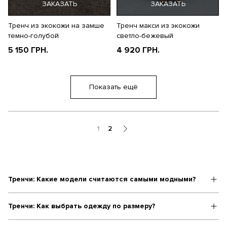
ЗАКАЗАТЬ
ЗАКАЗАТЬ
Тренч из экокожи на замше
Тренч макси из экокожи
темно-голубой
светло-бежевый
5 150 ГРН.
4 920 ГРН.
Показать ещё
1
2
Тренчи: Какие модели считаются самыми модными?
Тренчи: Как выбрать одежду по размеру?