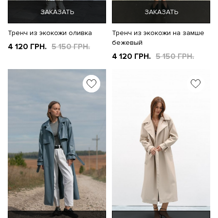
ЗАКАЗАТЬ
ЗАКАЗАТЬ
Тренч из экокожи оливка
Тренч из экокожи на замше
бежевый
4 120 ГРН.
5 150 ГРН.
4 120 ГРН.
5 150 ГРН.