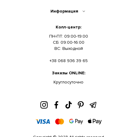
Информация
Колл-центр:
ПН-ПТ: 09:00-19:00
СБ: 09:00-16:00
ВС: Выходной
+38 068 936 39 65
Заказы ONLINE:
Круглосуточно