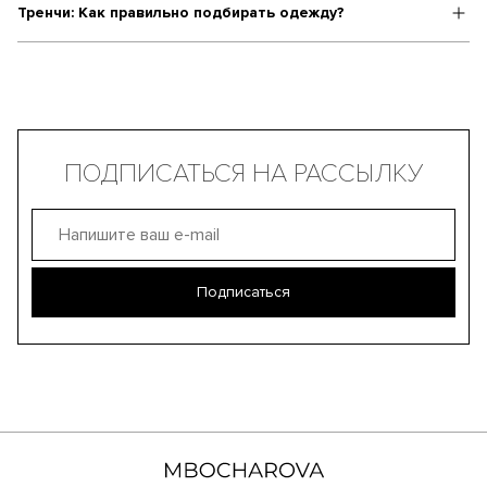
Тренчи: Как правильно подбирать одежду?
ПОДПИСАТЬСЯ НА РАССЫЛКУ
Подписаться