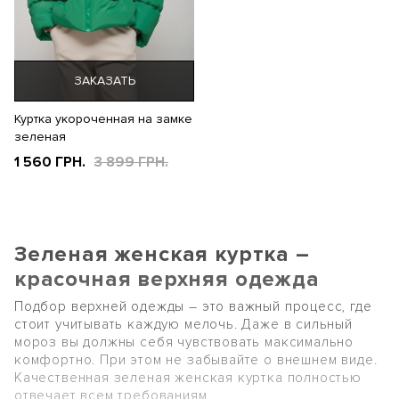
ЗАКАЗАТЬ
Куртка укороченная на замке
зеленая
1 560 ГРН.
3 899 ГРН.
Зеленая женская куртка –
красочная верхняя одежда
Подбор верхней одежды – это важный процесс, где
стоит учитывать каждую мелочь. Даже в сильный
мороз вы должны себя чувствовать максимально
комфортно. При этом не забывайте о внешнем виде.
Качественная зеленая женская куртка полностью
отвечает всем требованиям.