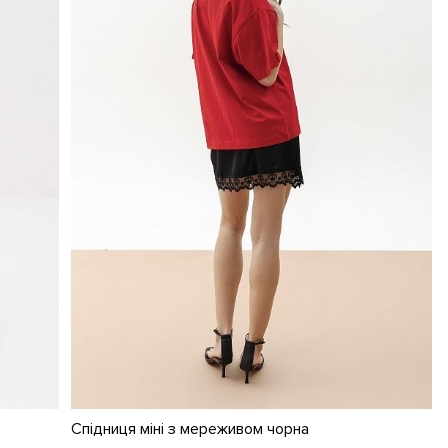
Спідниця міні з мереживом чорна