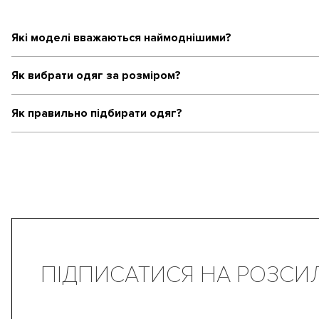
Які моделі вважаються наймоднішими?
Як вибрати одяг за розміром?
Як правильно підбирати одяг?
ПІДПИСАТИСЯ НА РОЗСИ