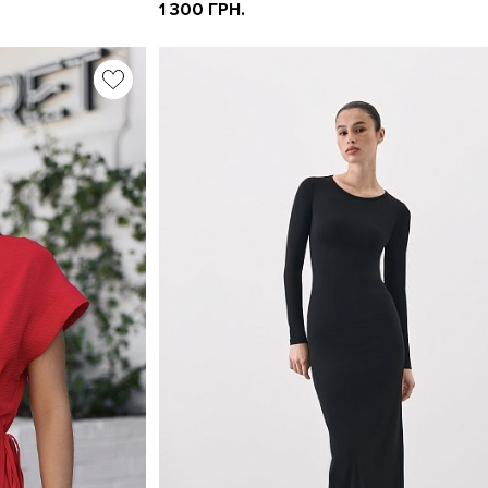
1 300 ГРН.